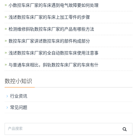
小数控车床厂家的车床遇到电气故障要如何处理
浅述数控车床厂家的车床上加工零件的步骤
检测维修斜轨数控车床厂家的产品有哪些方法
数控车床厂家讲述数控车床的部件构成部分
浅述数控车床厂家的全自动数控车床使用注意事
与普通车床相比，斜轨数控车床厂家的车床有什
数控小知识
行业资讯
常见问题