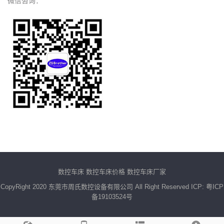
微信咨询：
数控车床
数控车床价格
数控车床厂家
CopyRight 2020 东莞市周氏数控设备有限公司 All Right Reserved ICP: 粤ICP
备19103524号