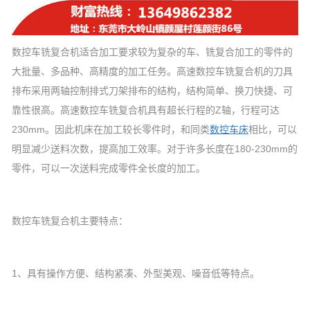
数控车铣复合机适合加工要求较为复杂的车、铣复合加工的零件的
大批量、多品种、高精度的加工任务。高速数控车铣复合机的刀具
排布采用两轴控制排式刀架排布的结构，结构简单、换刀快捷、可
靠性很高。高速数控车铣复合机具有超长行程的Z轴，行程可达
230mm。因此机床在加工较长零件时，和同类
数控车床
相比，可以
明显减少送料次数，提高加工效率。对于许多长度在180-230mm的
零件，可以一次送料完成零件全长度的加工。
数控车铣复合机主要特点：
1、具有操作方便、结构紧凑、外型美观、噪音低等特点。