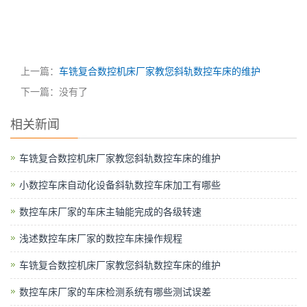
上一篇：
车铣复合数控机床厂家教您斜轨数控车床的维护
下一篇：没有了
相关新闻
车铣复合数控机床厂家教您斜轨数控车床的维护
小数控车床自动化设备斜轨数控车床加工有哪些
数控车床厂家的车床主轴能完成的各级转速
浅述数控车床厂家的数控车床操作规程
车铣复合数控机床厂家教您斜轨数控车床的维护
数控车床厂家的车床检测系统有哪些测试误差