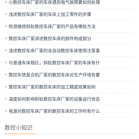
小数控车床厂家的车床遇到电气故障要如何处理
浅述数控车床厂家的车床上加工零件的步骤
检测维修斜轨数控车床厂家的产品有哪些方法
数控车床厂家讲述数控车床的部件构成部分
浅述数控车床厂家的全自动数控车床使用注意事
与普通车床相比，斜轨数控车床厂家的车床有什
数控车铣复合机厂家的数控车床对生产环境有要
数控车床厂家的数控车床的加工精度效果如何
温度如何影响斜轨数控车床厂家的设备运行状态
电源对数控车床厂家的数控车床的工作时有什么
数控小知识