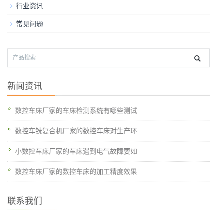
行业资讯
常见问题
新闻资讯
数控车床厂家的车床检测系统有哪些测试
数控车铣复合机厂家的数控车床对生产环
小数控车床厂家的车床遇到电气故障要如
数控车床厂家的数控车床的加工精度效果
联系我们