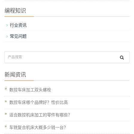
编程知识
行业资讯
常见问题
新闻资讯
数控车床加工双头螺栓
数控车床哪个品牌好？性价比高
适合数控机床加工的零件有哪些？
车铣复合机床大概多少钱一台？