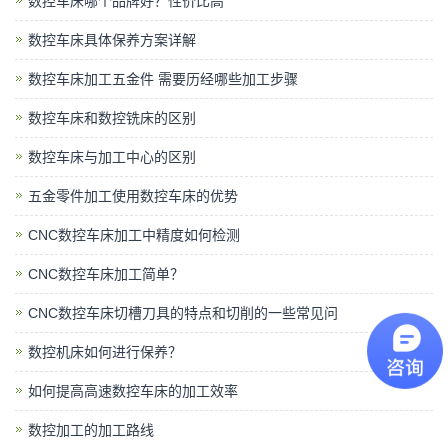
数控车床哪个品牌好？性价比高
数控车床具体保养方案详解
数控车床加工五金件 需要历经哪些加工步骤
数控车床和数控铣床的区别
数控车床与加工中心的区别
五金零件加工使用数控车床的优势
CNC数控车床加工中精度如何检测
CNC数控车床加工简单？
CNC数控车床切槽刀具的特点和切削的一些常见问
数控机床如何进行保养？
如何提高高速数控车床的加工效率
数控加工的加工路线