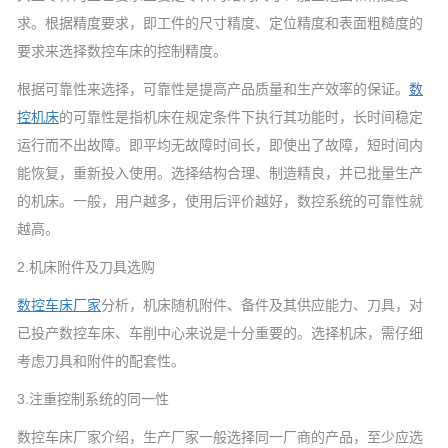
求。根据精度要求，即工件的尺寸精度、定位精度和表面粗糙度的
要求来选择数控车床的控制精度。
根据可靠性来选择，可靠性是提高产品质量和生产效率的保证。
数
控机床
的可靠性是指机床在规定条件下执行其功能时，长时间稳定
运行而不出故障。即平均无故障时间长，即使出了故障，短时间内
能恢复，重新投入使用。选择结构合理、制造精良，并已批量生产
的机床。一般，用户越多，使用后评价越好，数控系统的可靠性就
越高。
2.机床附件及刀具选购
数控车床厂家
分析，机床随机附件、备件及其供应能力、刀具，对
已投产数控车床、车削中心来说是十分重要的。选择机床，需仔细
考虑刀具和附件的配套性。
3.注重控制系统的同一性
数控车床厂家介绍，生产厂家一般选择同一厂商的产品，至少应选