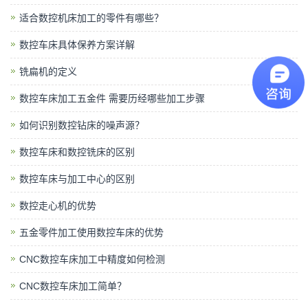
适合数控机床加工的零件有哪些？
数控车床具体保养方案详解
铣扁机的定义
数控车床加工五金件 需要历经哪些加工步骤
如何识别数控钻床的噪声源？
数控车床和数控铣床的区别
数控车床与加工中心的区别
数控走心机的优势
五金零件加工使用数控车床的优势
CNC数控车床加工中精度如何检测
CNC数控车床加工简单？