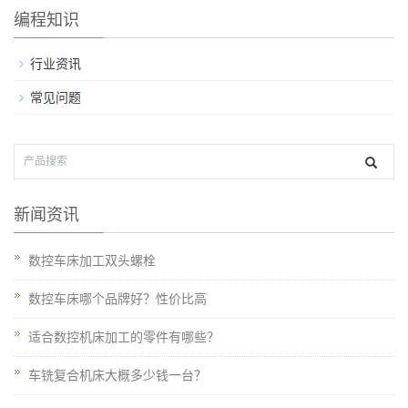
编程知识
行业资讯
常见问题
新闻资讯
数控车床加工双头螺栓
数控车床哪个品牌好？性价比高
适合数控机床加工的零件有哪些？
车铣复合机床大概多少钱一台？