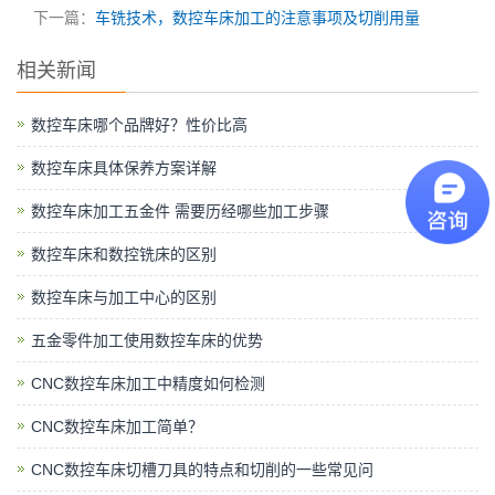
下一篇：
车铣技术，数控车床加工的注意事项及切削用量
相关新闻
数控车床哪个品牌好？性价比高
数控车床具体保养方案详解
数控车床加工五金件 需要历经哪些加工步骤
数控车床和数控铣床的区别
数控车床与加工中心的区别
五金零件加工使用数控车床的优势
CNC数控车床加工中精度如何检测
CNC数控车床加工简单？
CNC数控车床切槽刀具的特点和切削的一些常见问