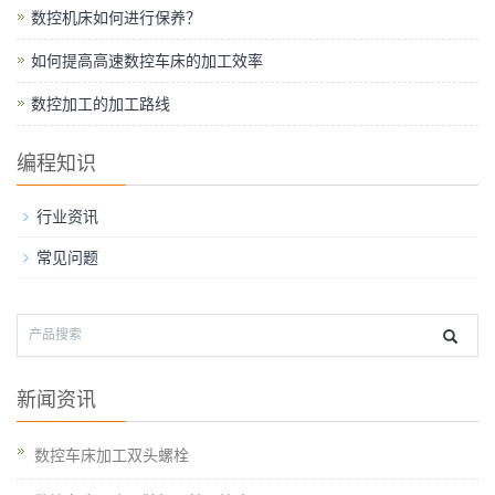
数控机床如何进行保养？
如何提高高速数控车床的加工效率
数控加工的加工路线
编程知识
行业资讯
常见问题
新闻资讯
数控车床加工双头螺栓