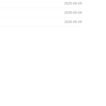
2020-09-28
2020-09-28
2020-09-28