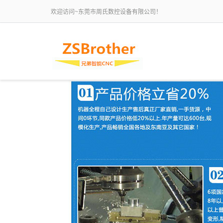
欢迎访问~东莞市周氏数控设备有限公司！