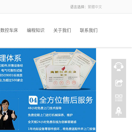
语言选择：
繁體中文
数控车床
编程知识
关于我们
联系我们