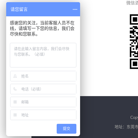
微信
请您留言
感谢您的关注，当前客服人员不在
线，请填写一下您的信息，我们会
尽快和您联系。
Cop
地址：东莞市大
提交