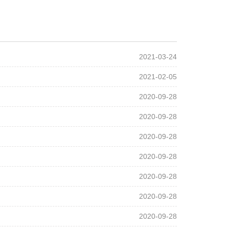
2021-03-24
2021-02-05
2020-09-28
2020-09-28
2020-09-28
2020-09-28
2020-09-28
2020-09-28
2020-09-28