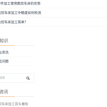
零件加工使用数控车床的优势
数控车床加工中精度如何检测
数控车床加工简单？
知识
业资讯
见问题
资讯
控车床加工双头螺栓