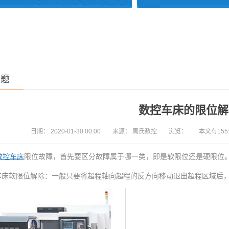
问题
数控车床的限位解
日期：
2020-01-30 00:00
来源：
周氏数控
浏览：
本文有15
数控车床
限位故障，首先要区分故障属于哪一类，即是软限位还是硬限位
控车床软限位解除：一般只要将超程轴向超程的反方向移动退出超程区域后