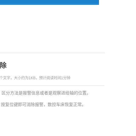
除
5个文字，大小约为1KB，预计阅读时间1分钟
。区分方法是报警信息或者是观察进给轴的位置。
，按复位键即可消除报警，数控车床恢复正常。