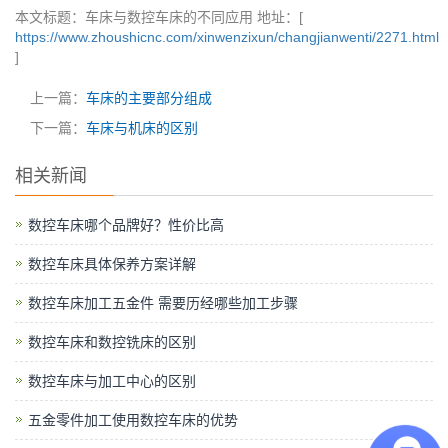
本文标题：车床与数控车床的不同应用 地址：[
https://www.zhoushicnc.com/xinwenzixun/changjianwenti/2271.html
]
上一篇：
车床的主要部分组成
下一篇：
车床与机床的区别
相关新闻
数控车床哪个品牌好？性价比高
数控车床具体保养方案详解
数控车床加工五金件 需要历经哪些加工步骤
数控车床和数控铣床的区别
数控车床与加工中心的区别
五金零件加工使用数控车床的优势