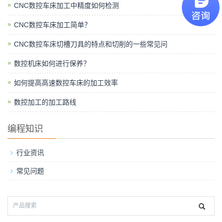
CNC数控车床加工中精度如何检测
CNC数控车床加工简单？
CNC数控车床切槽刀具的特点和切削的一些常见问
数控机床如何进行保养？
如何提高高速数控车床的加工效率
数控加工的加工路线
编程知识
行业资讯
常见问题