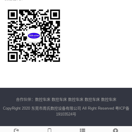
合作伙伴：
数控车床
数控车床
数控车床
数控车床
数控车床
CopyRight 2020 东莞市周氏数控设备有限公司 All Right Reserved
粤ICP备
19103524号