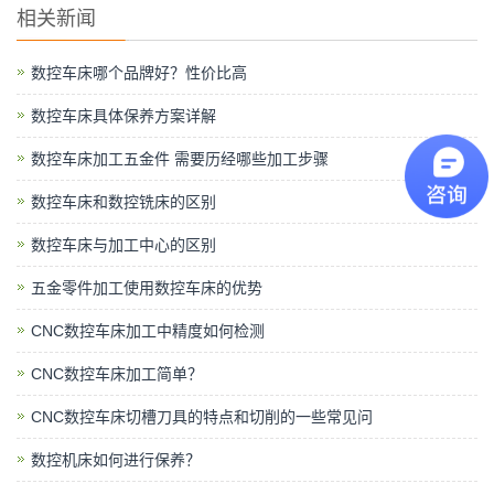
相关新闻
数控车床哪个品牌好？性价比高
数控车床具体保养方案详解
数控车床加工五金件 需要历经哪些加工步骤
数控车床和数控铣床的区别
数控车床与加工中心的区别
五金零件加工使用数控车床的优势
CNC数控车床加工中精度如何检测
CNC数控车床加工简单？
CNC数控车床切槽刀具的特点和切削的一些常见问
数控机床如何进行保养？