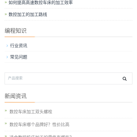
如何提高高速数控车床的加工效率
数控加工的加工路线
编程知识
行业资讯
常见问题
新闻资讯
数控车床加工双头螺栓
数控车床哪个品牌好？性价比高