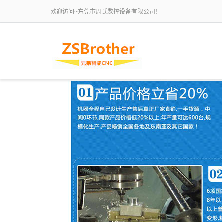
欢迎访问~东莞市周氏数控设备有限公司！