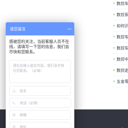
数控车
数控系
如何
请您留言
数控
感谢您的关注，当前客服人员不在
线，请填写一下您的信息，我们会
数控
尽快和您联系。
数控中
数控
五金