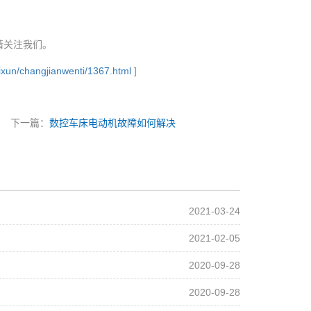
请关注我们。
xun/changjianwenti/1367.html
]
下一篇：
数控车床电动机故障如何解决
2021-03-24
2021-02-05
2020-09-28
2020-09-28