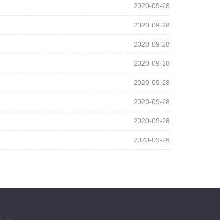
2020-09-28
2020-09-28
2020-09-28
2020-09-28
2020-09-28
2020-09-28
2020-09-28
2020-09-28