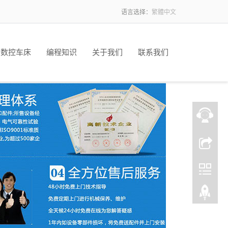
语言选择：
繁體中文
数控车床
编程知识
关于我们
联系我们