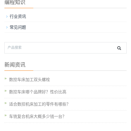
编程知识
行业资讯
常见问题
新闻资讯
数控车床加工双头螺栓
数控车床哪个品牌好？性价比高
适合数控机床加工的零件有哪些？
车铣复合机床大概多少钱一台？