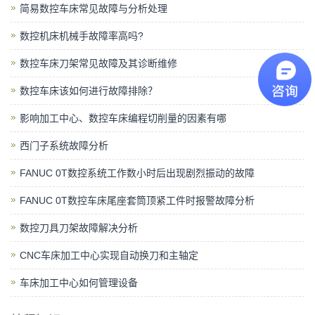
简易数控车床常见故障与分析处理
数控机床机械手故障率高吗?
数控车床刀架常见故障及其诊断维修
数控车床该如何进行故障排除？
影响加工中心、数控车床编程切削量的因素有哪
西门子系统故障分析
FANUC 0T数控系统工作数小时后出现剧烈振动的故障
FANUC 0T数控车床尾座套筒顶紧工件时报警故障分析
数控刀具刀架故障解决分析
CNC车床加工中心实现自动换刀和主轴定
车床加工中心如何管理设备