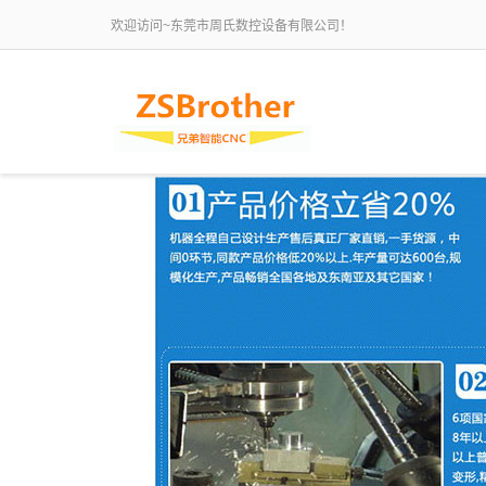
欢迎访问~东莞市周氏数控设备有限公司！