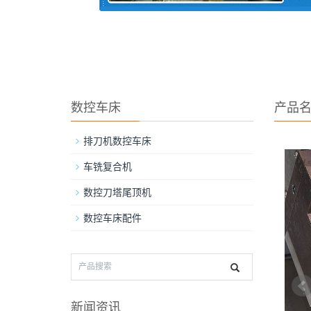
数控车床
产品
排刀机数控车床
车铣复合机
数控刀塔尾顶机
数控车床配件
新闻资讯