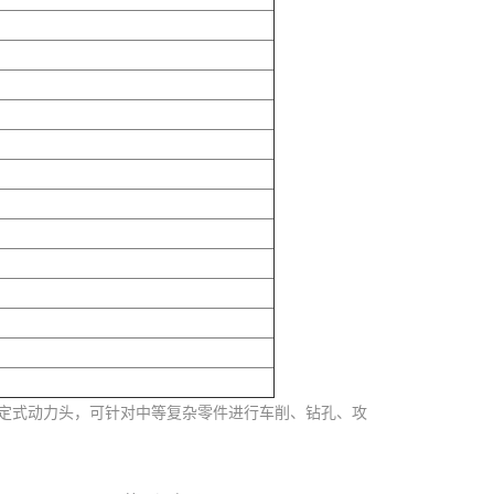
固定式动力头，可针对中等复杂零件进行车削、钻孔、攻