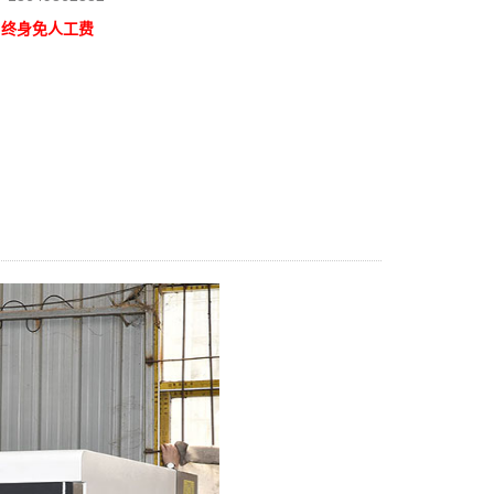
，终身免人工费