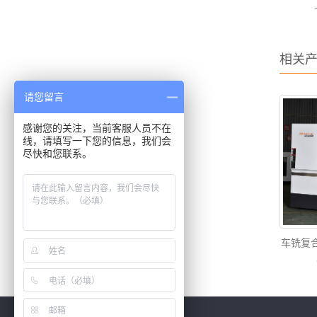
相关
请您留言
感谢您的关注，当前客服人员不在
线，请填写一下您的信息，我们会
尽快和您联系。
车铣复合