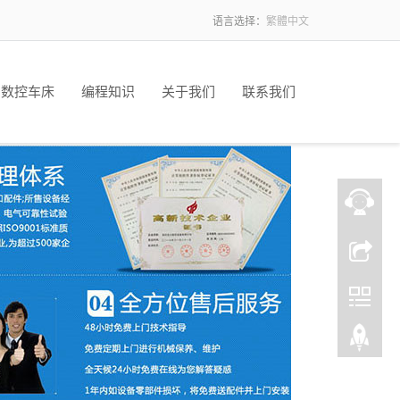
语言选择：
繁體中文
数控车床
编程知识
关于我们
联系我们