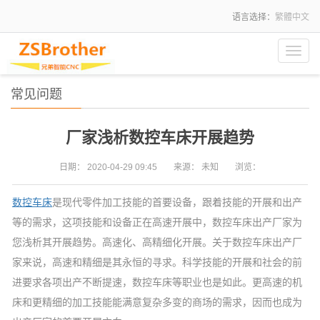
语言选择：
繁體中文
Toggl
navig
常见问题
厂家浅析数控车床开展趋势
日期：
2020-04-29 09:45
来源：
未知
浏览：
数控车床
是现代零件加工技能的首要设备，跟着技能的开展和出产
等的需求，这项技能和设备正在高速开展中，数控车床出产厂家为
您浅析其开展趋势。高速化、高精细化开展。关于数控车床出产厂
家来说，高速和精细是其永恒的寻求。科学技能的开展和社会的前
进要求各项出产不断提速，数控车床等职业也是如此。更高速的机
床和更精细的加工技能能满意复杂多变的商场的需求，因而也成为