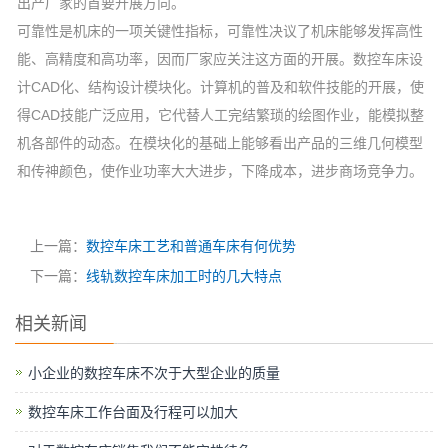
出产厂家的首要开展方向。
可靠性是机床的一项关键性指标，可靠性决议了机床能够发挥高性
能、高精度和高功率，因而厂家应关注这方面的开展。数控车床设
计CAD化、结构设计模块化。计算机的普及和软件技能的开展，使
得CAD技能广泛应用，它代替人工完结繁琐的绘图作业，能模拟整
机各部件的动态。在模块化的基础上能够看出产品的三维几何模型
和传神颜色，使作业功率大大进步，下降成本，进步商场竞争力。
上一篇：
数控车床工艺和普通车床有何优势
下一篇：
线轨数控车床加工时的几大特点
相关新闻
小企业的数控车床不次于大型企业的质量
数控车床工作台面及行程可以加大