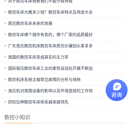
对于数控车床销售我们不能守株待兔
数控车床大概多少钱？数控车床特点及用途大全
周氏数控车床未来的发展
数控车床哪个城市有卖的，哪个厂家的品质最好
广东周氏数控机床数控车床质优价廉回头客多多
我国的数控车床变成真实的主力军
国际锻压数控车床工业的柔性自动化开展不断加
数控机床系统主轴常见故障的分析与排除
液压机对周围设备的影响以及环境造就的工作效
四柱拉伸数控车床体系越来越领先
数控小知识