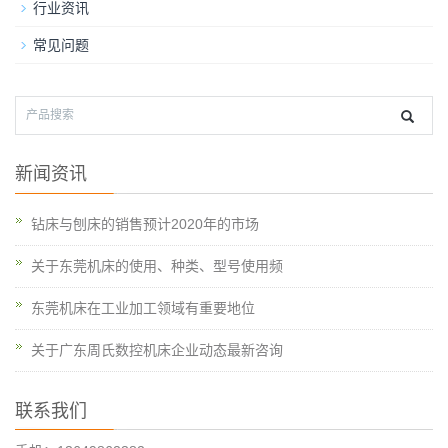
行业资讯
常见问题
新闻资讯
钻床与刨床的销售预计2020年的市场
关于东莞机床的使用、种类、型号使用频
东莞机床在工业加工领域有重要地位
关于广东周氏数控机床企业动态最新咨询
联系我们