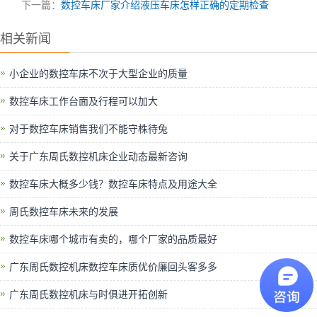
下一篇：
数控车床厂家介绍液压车床怎样正确的定期检查
相关新闻
小企业的数控车床不次于大型企业的质量
数控车床工作台面及行程可以加大
对于数控车床销售我们不能守株待兔
关于广东周氏数控机床企业动态最新咨询
数控车床大概多少钱？数控车床特点及用途大全
周氏数控车床未来的发展
数控车床哪个城市有卖的，哪个厂家的品质最好
广东周氏数控机床数控车床质优价廉回头客多多
广东周氏数控机床与时俱进开拓创新