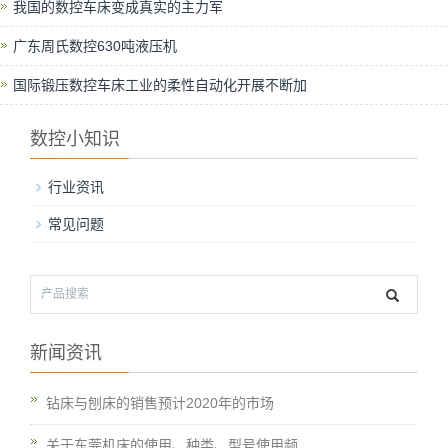
我国的数控车床变成真实的主力军
广东周氏数控630吨液压机
国际锻压数控车床工业的柔性自动化开展不断加
数控小知识
行业资讯
常见问题
新闻资讯
钻床与刨床的销售预计2020年的市场
关于东莞机床的使用、种类、型号使用频