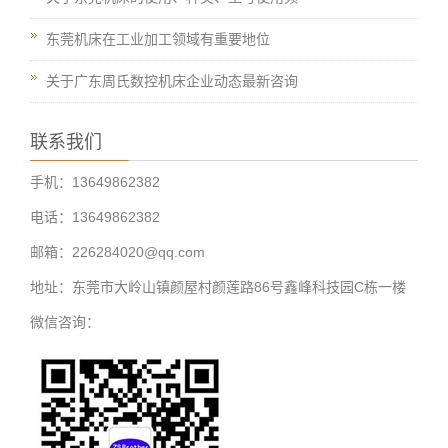
东莞机床在工业加工领域有重要地位
关于广东周氏数控机床企业动态最新咨询
联系我们
手机：13649862382
电话：13649862382
邮箱：226284020@qq.com
地址：东莞市大岭山镇颜屋村颜莲路86号鑫峰科技园C栋一楼
微信咨询：