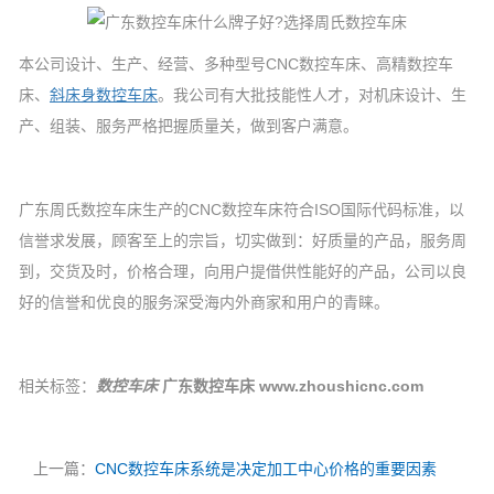
本公司设计、生产、经营、多种型号CNC数控车床、高精数控车
床、
斜床身数控车床
。我公司有大批技能性人才，对机床设计、生
产、组装、服务严格把握质量关，做到客户满意。
广东周氏数控车床生产的CNC数控车床符合ISO国际代码标准，以
信誉求发展，顾客至上的宗旨，切实做到：好质量的产品，服务周
到，交货及时，价格合理，向用户提借供性能好的产品，公司以良
好的信誉和优良的服务深受海内外商家和用户的青睐。
相关标签：
数控车床
广东数控车床
www.zhoushicnc.com
上一篇：
CNC数控车床系统是决定加工中心价格的重要因素