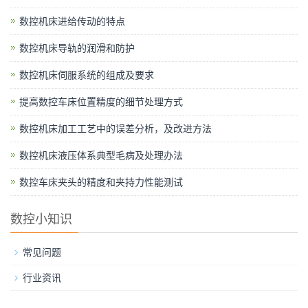
数控机床进给传动的特点
数控机床导轨的润滑和防护
数控机床伺服系统的组成及要求
提高数控车床位置精度的细节处理方式
数控机床加工工艺中的误差分析，及改进方法
数控机床液压体系典型毛病及处理办法
数控车床夹头的精度和夹持力性能测试
数控小知识
常见问题
行业资讯