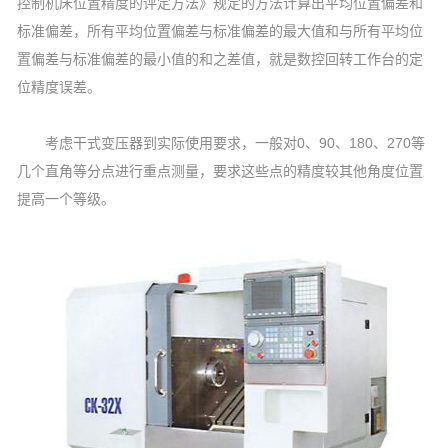
控制机床位置精度的评定方法》规定的方法计算出平均位置偏差和
标准偏差，所有平均位置偏差与标准偏差的最大值和与所有平均位
置偏差与标准偏差的最小值的和之差值，就是数控回转工作台的定
位精度误差。
考虑干式变压器到实际使用要求，一般对0、90、180、270等
几个直角等分点进行重点测量，要求这些点的精度较其他角度位置
提高一个等级。