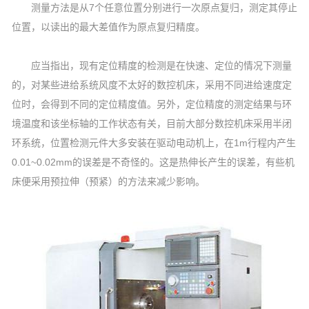
测量方法是从7个任意位置分别进行一次原点复归，测定其停止
位置，以读出的最大差值作为原点复归精度。
应当指出，现有定位精度的检测是在快速、定位的情况下测量
的，对某些进给系统风度不太好的数控机床，采用不同进给速度定
位时，会得到不同的定位精度值。另外，定位精度的测定结果与环
境温度和该坐标轴的工作状态有关，目前大部分数控机床采用半闭
环系统，位置检测元件大多安装在驱动电动机上，在1m行程内产生
0.01~0.02mm的误差是不奇怪的。这是热伸长产生的误差，有些机
床便采用预拉伸（预紧）的方法来减少影响。