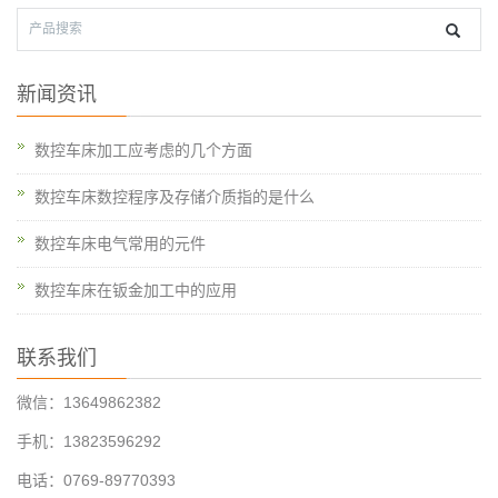
新闻资讯
数控车床加工应考虑的几个方面
数控车床数控程序及存储介质指的是什么
数控车床电气常用的元件
数控车床在钣金加工中的应用
联系我们
微信：13649862382
手机：13823596292
电话：0769-89770393